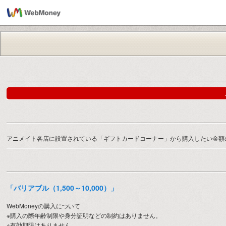
アニメイト各店に設置されている「ギフトカードコーナー」から購入したい金額の
「バリアブル（1,500～10,000）」
WebMoneyの購入について
※購入の際年齢制限や身分証明などの制約はありません。
※有効期限はありません。