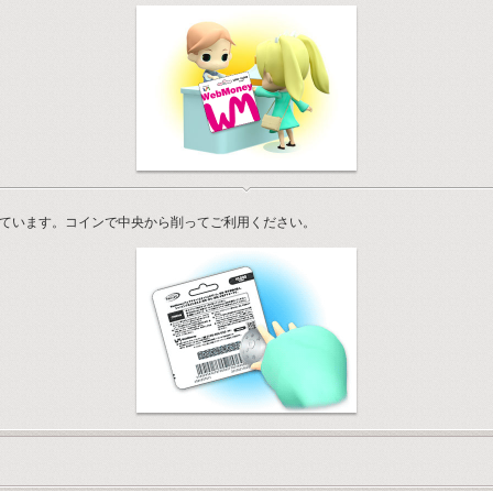
かれています。コインで中央から削ってご利用ください。