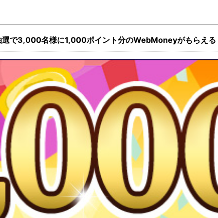
抽選で3,000名様に1,000ポイント分のWebMoneyがもらえる