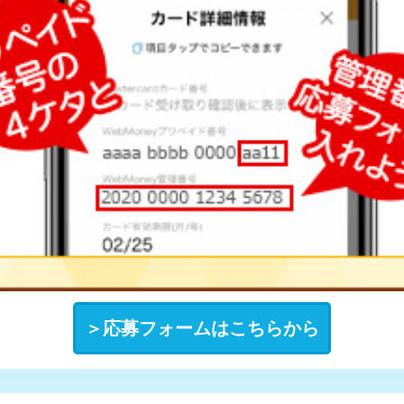
＞応募フォームはこちらから