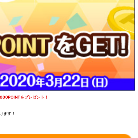
,000POINTをプレゼント！
けます！