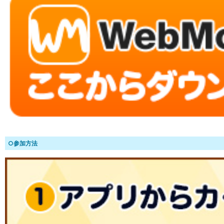
○参加方法