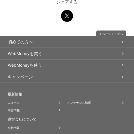
シェアする
ページトップへ
初めての方へ
WebMoneyを買う
WebMoneyを使う
キャンペーン
最新情報
ニュース
メンテナンス情報
障害情報
運営会社について
会社情報