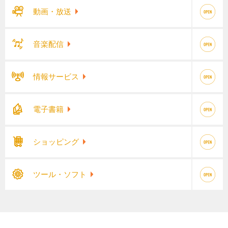
動画・放送
音楽配信
情報サービス
電子書籍
ショッピング
ツール・ソフト