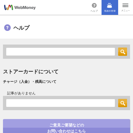
ヘルプ
ストアーカードについて
チャージ（入金）・残高について
記事がありません
ご意見ご要望などの
お問い合わせはこちら