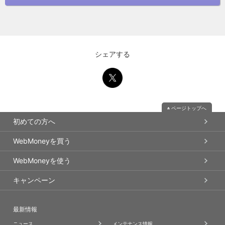
シェアする
ページトップへ
初めての方へ
WebMoneyを買う
WebMoneyを使う
キャンペーン
最新情報
ニュース
メンテナンス情報