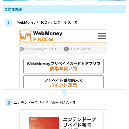
○参加方法
『WebMoney PINCOM』にアクセスする
ニンテンドープリペイド番号を購入する