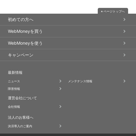
ページトップへ
初めての方へ
WebMoneyを買う
WebMoneyを使う
キャンペーン
最新情報
ニュース
メンテナンス情報
障害情報
運営会社について
会社情報
法人のお客様へ
決済導入のご案内