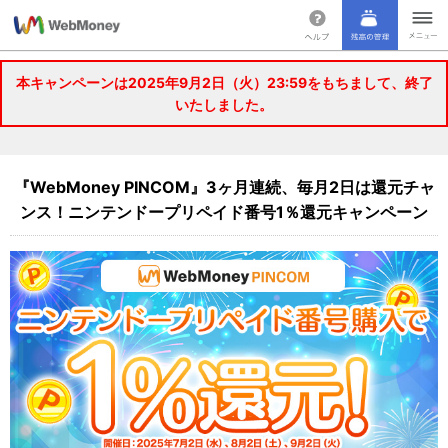
本キャンペーンは2025年9月2日（火）23:59をもちまして、終了
いたしました。
『WebMoney PINCOM』3ヶ月連続、毎月2日は還元チャ
ンス！ニンテンドープリペイド番号1％還元キャンペーン