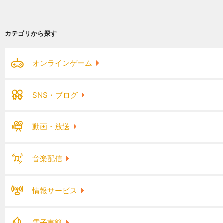
カテゴリから探す
オンラインゲーム
SNS・ブログ
動画・放送
音楽配信
情報サービス
電子書籍