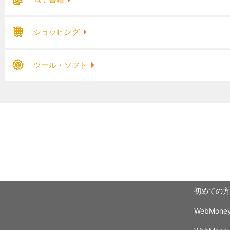
ショッピング
ツール・ソフト
初めての方
WebMon