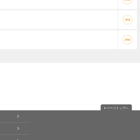
ページトップへ