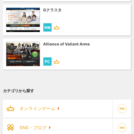
Gクラスタ
Alliance of Valiant Arms
カテゴリから探す
オンラインゲーム
SNS・ブログ