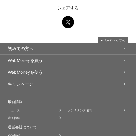
シェアする
ページトップへ
初めての方へ
WebMoneyを買う
WebMoneyを使う
キャンペーン
最新情報
ニュース
メンテナンス情報
障害情報
運営会社について
会社情報