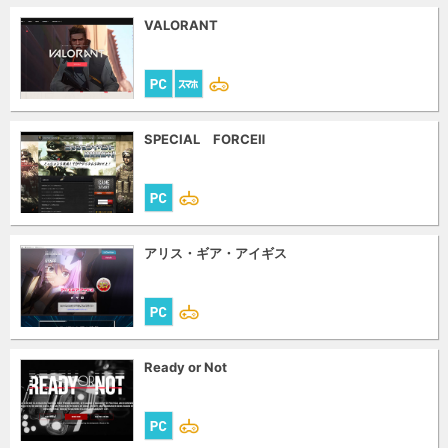
VALORANT
SPECIAL FORCEⅡ
アリス・ギア・アイギス
Ready or Not