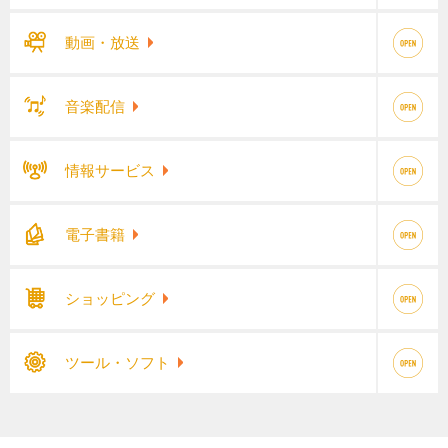
動画・放送
音楽配信
情報サービス
電子書籍
ショッピング
ツール・ソフト