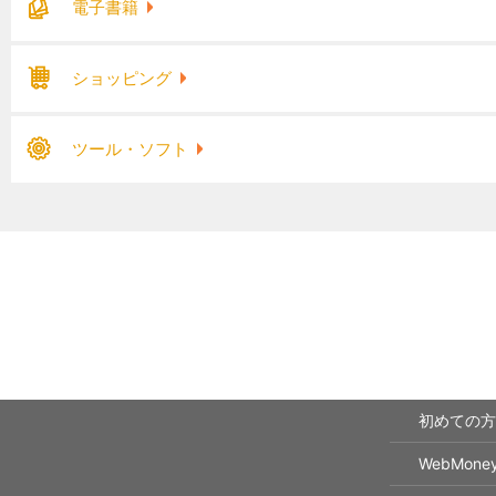
電子書籍
ショッピング
ツール・ソフト
初めての方
WebMon