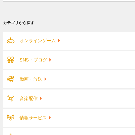
カテゴリから探す
オンラインゲーム
SNS・ブログ
動画・放送
音楽配信
情報サービス