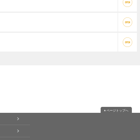
ページトップへ