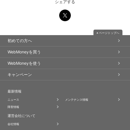
シェアする
ページトップへ
初めての方へ
WebMoneyを買う
WebMoneyを使う
キャンペーン
最新情報
ニュース
メンテナンス情報
障害情報
運営会社について
会社情報