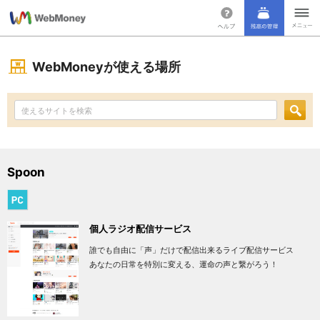
WebMoneyが使える場所
Spoon
個人ラジオ配信サービス
誰でも自由に「声」だけで配信出来るライブ配信サービス
あなたの日常を特別に変える、運命の声と繋がろう！