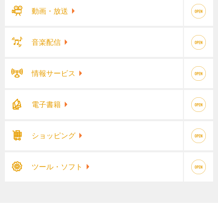
動画・放送
音楽配信
情報サービス
電子書籍
ショッピング
ツール・ソフト