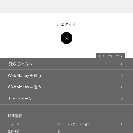
シェアする
ページトップへ
初めての方へ
WebMoneyを買う
WebMoneyを使う
キャンペーン
最新情報
ニュース
メンテナンス情報
障害情報