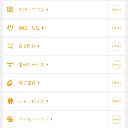
SNS・ブログ
動画・放送
音楽配信
情報サービス
電子書籍
ショッピング
ツール・ソフト