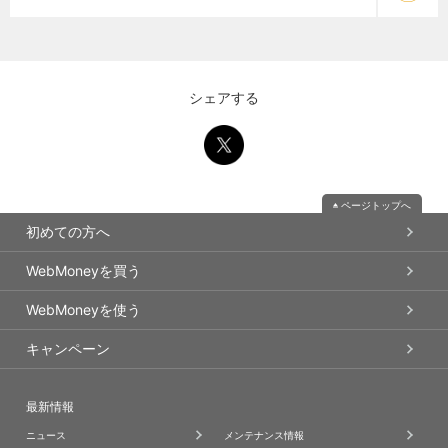
シェアする
ページトップへ
初めての方へ
WebMoneyを買う
WebMoneyを使う
キャンペーン
最新情報
ニュース
メンテナンス情報