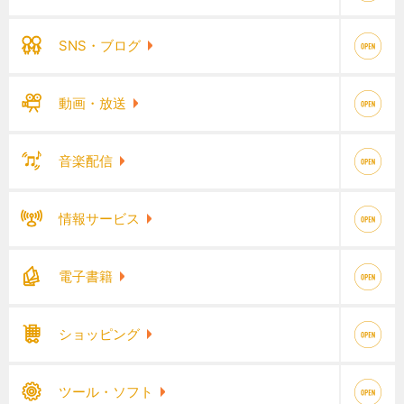
SNS・ブログ
動画・放送
音楽配信
情報サービス
電子書籍
ショッピング
ツール・ソフト