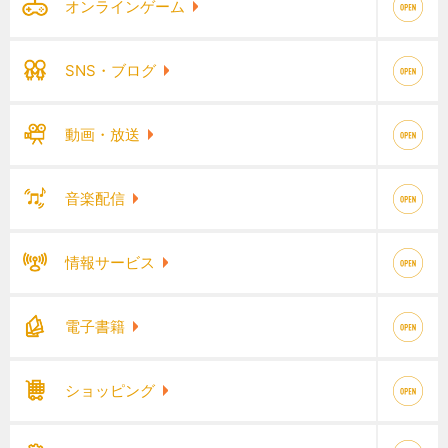
オンラインゲーム
SNS・ブログ
動画・放送
音楽配信
情報サービス
電子書籍
ショッピング