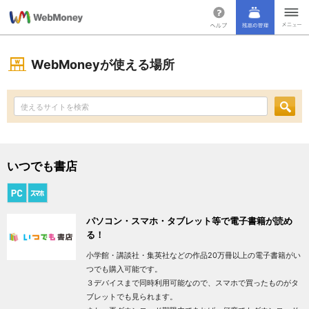
WebMoneyが使える場所
いつでも書店
パソコン・スマホ・タブレット等で電子書籍が読め
る！
小学館・講談社・集英社などの作品20万冊以上の電子書籍がい
つでも購入可能です。
３デバイスまで同時利用可能なので、スマホで買ったものがタ
ブレットでも見られます。