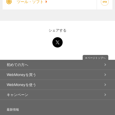
ツール・ソフト
シェアする
ページトップへ
初めての方へ
WebMoneyを買う
WebMoneyを使う
キャンペーン
最新情報