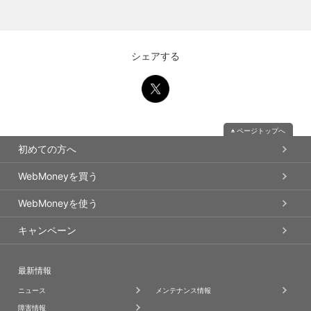
シェアする
ページトップへ
初めての方へ
WebMoneyを買う
WebMoneyを使う
キャンペーン
最新情報
ニュース
メンテナンス情報
障害情報