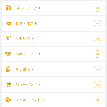
SNS・ブログ
動画・放送
音楽配信
情報サービス
電子書籍
ショッピング
ツール・ソフト